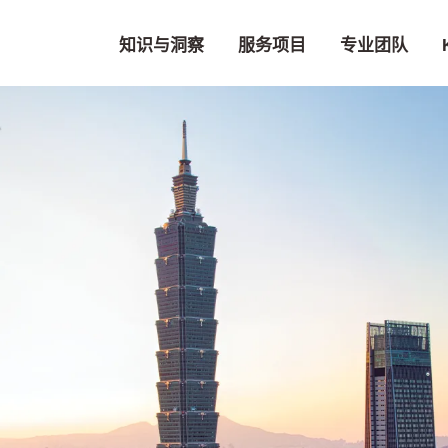
知识与洞察
服务项目
专业团队