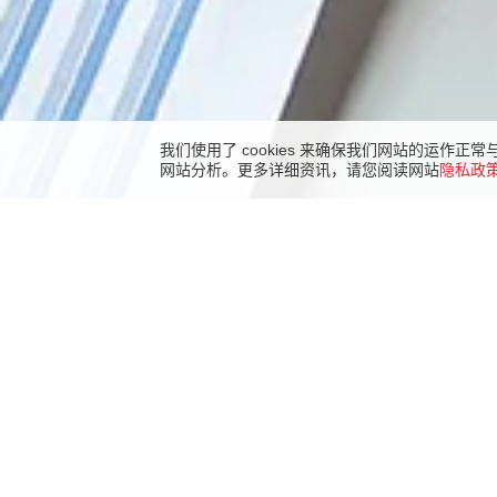
我们使用了 cookies 来确保我们网站的运作
网站分析。更多详细资讯，请您阅读网站
隐私政