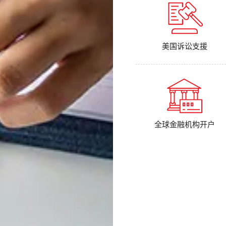
美国诉讼支援
全球金融机构开户