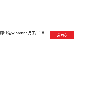
这些 cookies 用于广告和
我同意