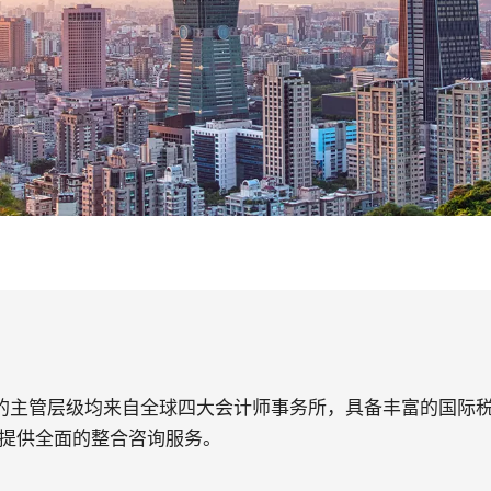
司的主管层级均来自全球四大会计师事务所，具备丰富的国际
提供全面的整合咨询服务。