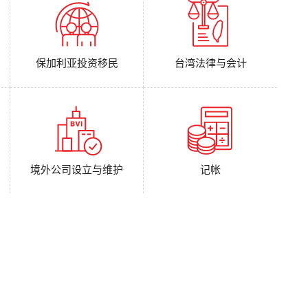
保加利亚投资移民
台湾法律与会计
境外公司设立与维护
记帐