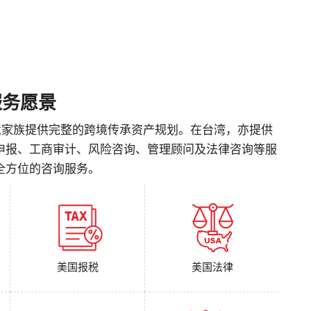
服务愿景
跨境家族提供完整的跨境传承资产规划。在台湾，亦提供
申报、工商审计、风险咨询、管理顾问及法律咨询等服
全方位的咨询服务。
美国报税
美国法律