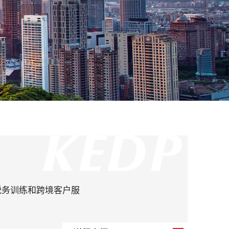
税务训练和跨境客户服