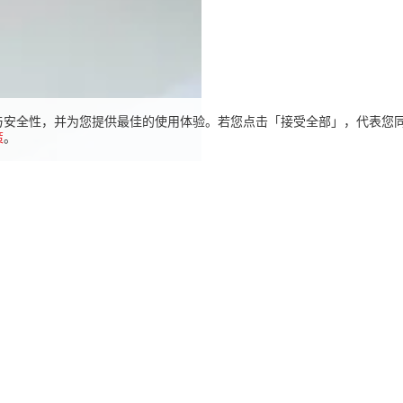
正常与安全性，并为您提供最佳的使用体验。若您点击「接受全部」，代表您同意让
策
。