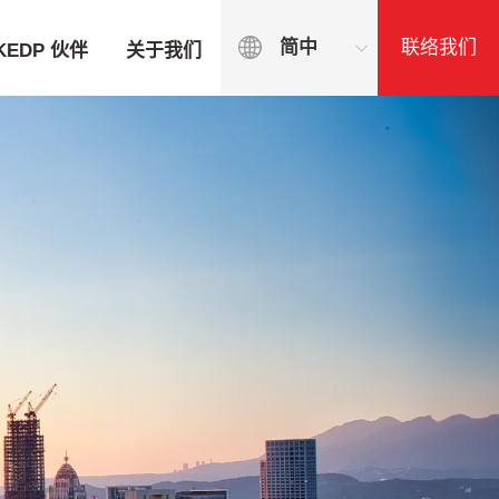
联络我们
简中
KEDP 伙伴
关于我们