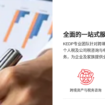
全面的一站式
KEDP专业团队针对
个人税及公司税咨询与
务，为企业及家族提供
跨境资产与税务咨询